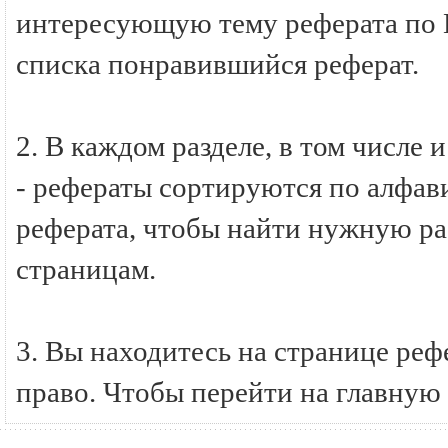
интересующую тему реферата по Г
списка понравившийся реферат.
2. В каждом разделе, в том числе 
- рефераты сортируются по алфави
реферата, чтобы найти нужную ра
страницам.
3. Вы находитесь на странице ре
право. Чтобы перейти на главную