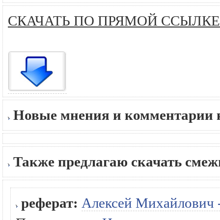
СКАЧАТЬ ПО ПРЯМОЙ ССЫЛКЕ
Новые мнения и комментарии к
Также предлагаю скачать сме
реферат:
Алексей Михайлович -