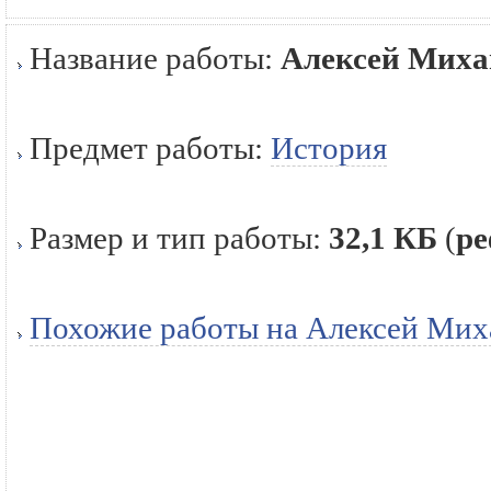
Название работы:
Алексей Михай
Предмет работы:
История
Размер и тип работы:
32,1 КБ
(
ре
Похожие работы на Алексей Миха