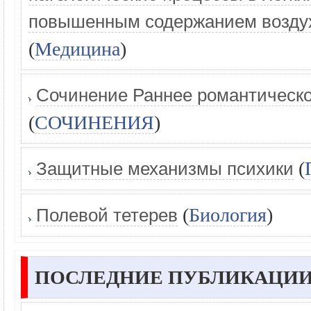
повышенным содержанием воздуха
(
Медицина
)
Сочинение Раннее романтическое
(
СОЧИНЕНИЯ
)
(
Защитные механизмы психики
(
Биология
)
Полевой тетерев
ПОСЛЕДНИЕ ПУБЛИКАЦИИ