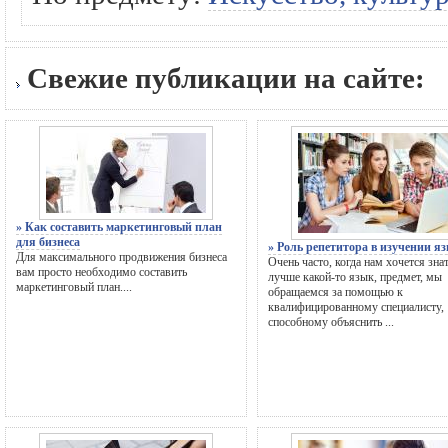
Свежие публикации на сайте:
» Как составить маркетинговый план
для бизнеса
» Роль репетитора в изучении я
Для максимального продвижения бизнеса
Очень часто, когда нам хочется зна
вам просто необходимо составить
лучше какой-то язык, предмет, мы
маркетинговый план....
обращаемся за помощью к
квалифицированному специалисту,
способному объяснить ...