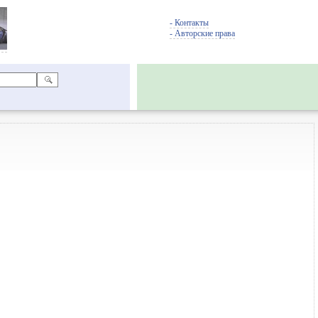
- Контакты
- Авторские права