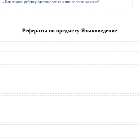
Как помочь ребёнку адаптироваться к школе после каникул?
Рефераты по предмету Языковедение