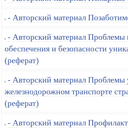
- Авторский материал Позаботимс
- Авторский материал Проблемы
обеспечения и безопасности уник
(реферат)
- Авторский материал Проблемы 
железнодорожном транспорте стра
(реферат)
- Авторский материал Профилакт