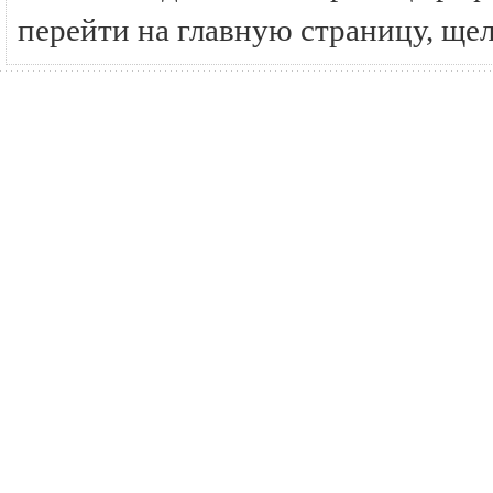
перейти на главную страницу, ще