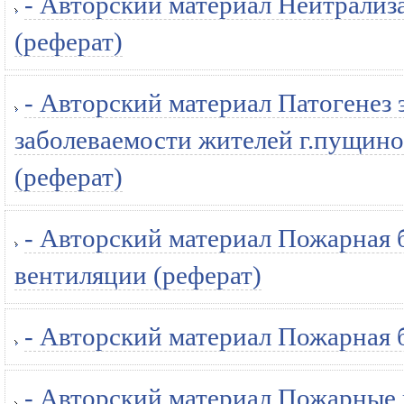
- Авторский материал Нейтрализ
(реферат)
- Авторский материал Патогенез 
заболеваемости жителей г.пущино
(реферат)
- Авторский материал Пожарная 
вентиляции (реферат)
- Авторский материал Пожарная б
- Авторский материал Пожарные