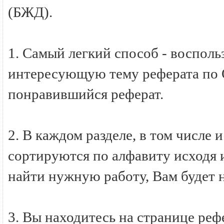
(БЖД).
1. Самый легкий способ - восполь
интересующую тему реферата по 
понравившийся реферат.
2. В каждом разделе, в том числе
сортируются по алфавиту исходя и
найти нужную работу, Вам будет 
3. Вы находитесь на странице ре