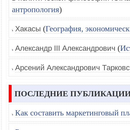
антропология
)
(
География, экономическ
Хакасы
(
Ис
Александр III Александрович
Арсений Александрович Тарковс
ПОСЛЕДНИЕ ПУБЛИКАЦИИ
Как составить маркетинговый пл