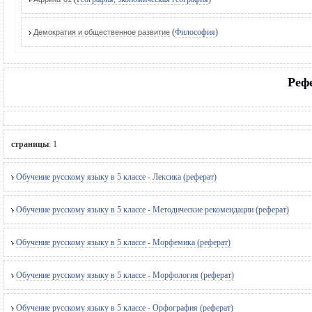
(
Философия
)
Демократия и общественное развитие
Реф
страницы
:
1
Обучение русскому языку в 5 классе - Лексика (реферат)
Обучение русскому языку в 5 классе - Методические рекомендации (реферат)
Обучение русскому языку в 5 классе - Морфемика (реферат)
Обучение русскому языку в 5 классе - Морфология (реферат)
Обучение русскому языку в 5 классе - Орфография (реферат)