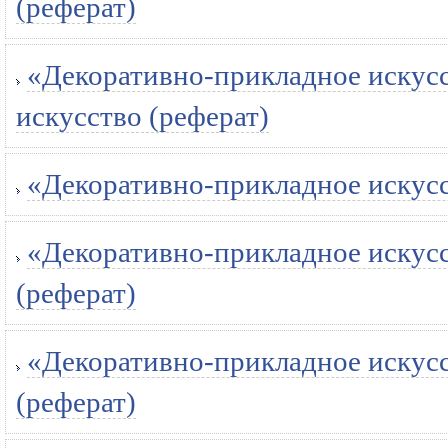
(реферат)
«Декоративно-прикладное искусс
искусство (реферат)
«Декоративно-прикладное искусств
«Декоративно-прикладное искусст
(реферат)
«Декоративно-прикладное искусств
(реферат)