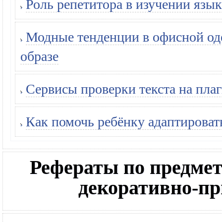
Роль репетитора в изучении язык
Модные тенденции в офисной оде
образе
Сервисы проверки текста на плаг
Как помочь ребёнку адаптироват
Рефераты по предме
декоративно-пр