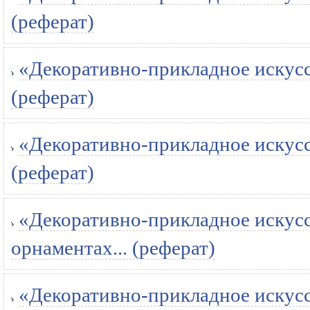
(реферат)
«Декоративно-прикладное искусс
(реферат)
«Декоративно-прикладное искусст
(реферат)
«Декоративно-прикладное искусст
орнаментах... (реферат)
«Декоративно-прикладное искусст