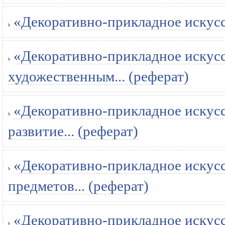
«Декоративно-прикладное искусств
«Декоративно-прикладное искусст
художественным... (реферат)
«Декоративно-прикладное искусст
развитие... (реферат)
«Декоративно-прикладное искусст
предметов... (реферат)
«Декоративно-прикладное искусс