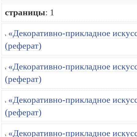
страницы
:
1
«Декоративно-прикладное искусст
(реферат)
«Декоративно-прикладное искусст
(реферат)
«Декоративно-прикладное искусст
(реферат)
«Декоративно-прикладное искусс