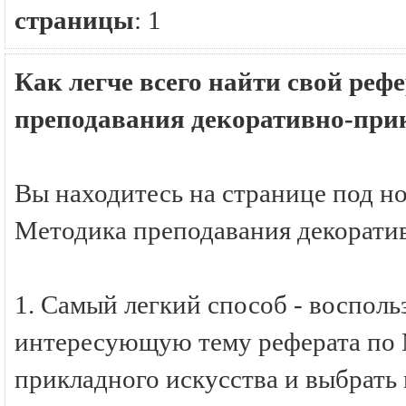
страницы
:
1
Как легче всего найти свой реф
преподавания декоративно-прик
Вы находитесь на странице под н
Методика преподавания декоратив
1. Самый легкий способ - восполь
интересующую тему реферата по 
прикладного искусства и выбрать