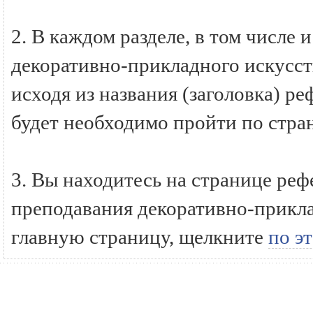
2. В каждом разделе, в том числе
декоративно-прикладного искусст
исходя из названия (заголовка) р
будет необходимо пройти по стра
3. Вы находитесь на странице ре
преподавания декоративно-прикла
главную страницу, щелкните
по э