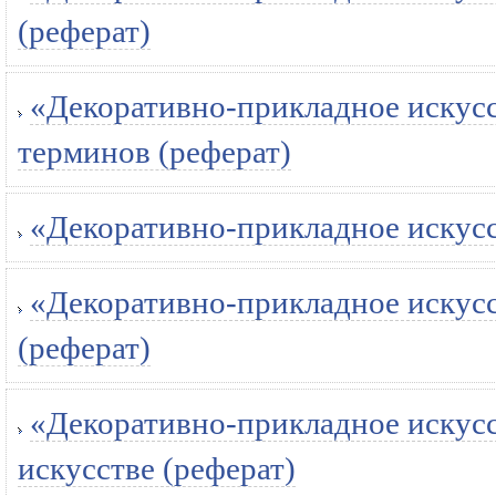
(реферат)
«Декоративно-прикладное искусс
терминов (реферат)
«Декоративно-прикладное искусств
«Декоративно-прикладное искусс
(реферат)
«Декоративно-прикладное искусст
искусстве (реферат)