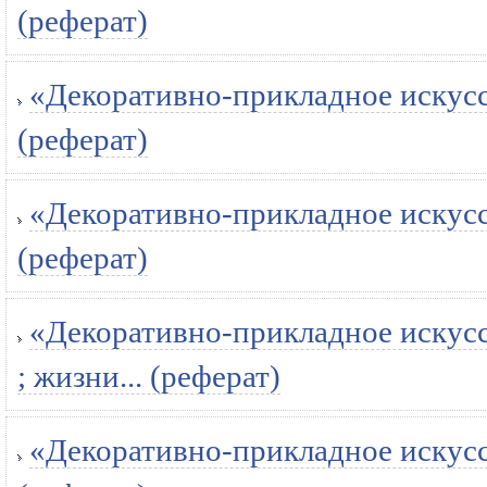
(реферат)
«Декоративно-прикладное искусст
(реферат)
«Декоративно-прикладное искусст
(реферат)
«Декоративно-прикладное искусст
; жизни... (реферат)
«Декоративно-прикладное искусств