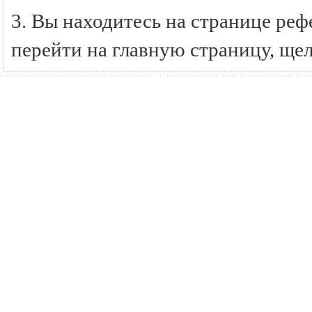
3. Вы находитесь на странице ре
перейти на главную страницу, ще