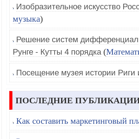
Изобразительное искусство Рос
музыка
)
Решение систем дифференциал
(
Математ
Рунге - Кутты 4 порядка
Посещение музея истории Риги 
ПОСЛЕДНИЕ ПУБЛИКАЦИИ
Как составить маркетинговый пл