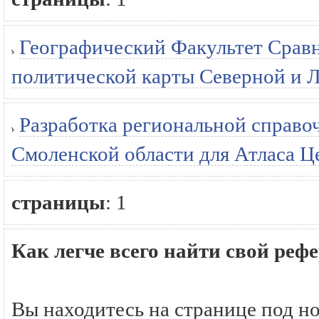
Географический Факультет Срав
политической карты Северной и 
Разработка региональной справо
Смоленской области для Атласа Ц
страницы
:
1
Как легче всего найти свой реф
Вы находитесь на странице под н