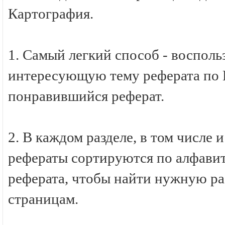
Картография.
1. Самый легкий способ - восполь
интересующую тему реферата по К
понравившийся реферат.
2. В каждом разделе, в том числе 
рефераты сортируются по алфавиту
реферата, чтобы найти нужную ра
страницам.