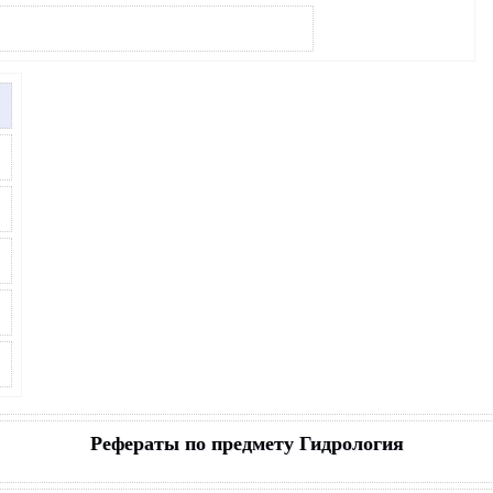
Рефераты по предмету Гидрология