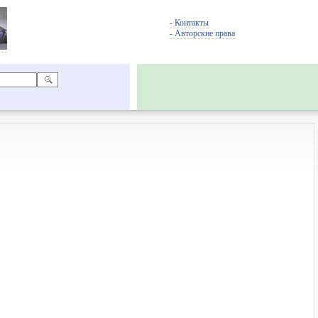
- Контакты
- Авторские права