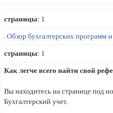
страницы
:
1
Обзор бухгалтерских программ и 
страницы
:
1
Как легче всего найти свой реф
Вы находитесь на странице под н
Бухгалтерский учет.