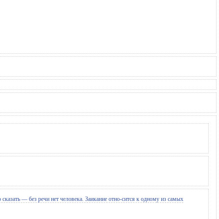
сказать — без речи нет человека. Заикание отно-сится к одному из самых