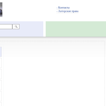
- Контакты
- Авторские права