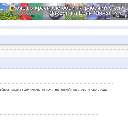
ебном процессе для гимнастов групп начальной подготовки второго года