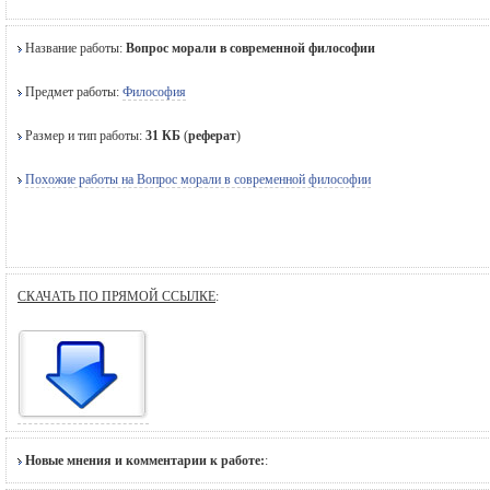
Название работы:
Вопрос морали в современной философии
Предмет работы:
Философия
Размер и тип работы:
31 КБ
(
реферат
)
Похожие работы на Вопрос морали в современной философии
СКАЧАТЬ ПО ПРЯМОЙ ССЫЛКЕ
:
Новые мнения и комментарии к работе:
: