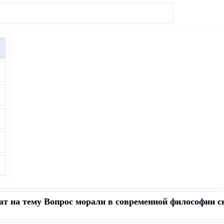
ат на тему Вопрос морали в современной философии с