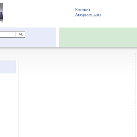
- Контакты
- Авторские права