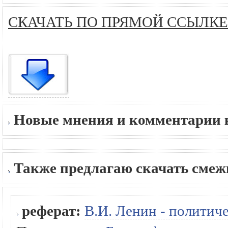
СКАЧАТЬ ПО ПРЯМОЙ ССЫЛКЕ
Новые мнения и комментарии к
Также предлагаю скачать сме
реферат:
В.И. Ленин - политиче