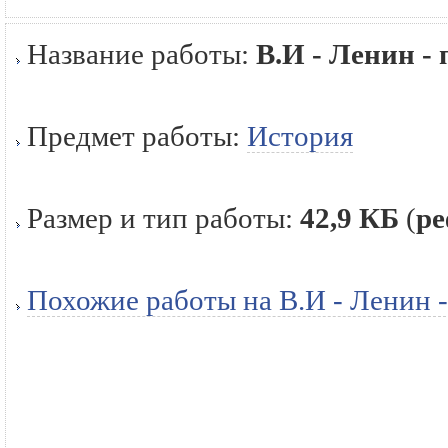
Название работы:
В.И - Ленин -
Предмет работы:
История
Размер и тип работы:
42,9 КБ
(
ре
Похожие работы на В.И - Ленин -