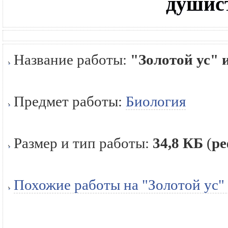
душис
Название работы:
"Золотой ус" 
Предмет работы:
Биология
Размер и тип работы:
34,8 КБ
(
ре
Похожие работы на "Золотой ус"