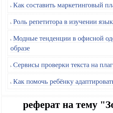
Как составить маркетинговый пл
Роль репетитора в изучении язык
Модные тенденции в офисной оде
образе
Сервисы проверки текста на плаг
Как помочь ребёнку адаптироват
реферат на тему "З