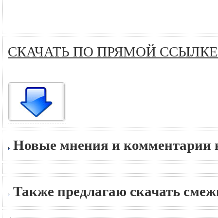
СКАЧАТЬ ПО ПРЯМОЙ ССЫЛКЕ
Новые мнения и комментарии к
Также предлагаю скачать сме