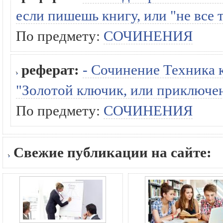
если пишешь книгу, или "не все т
По предмету:
СОЧИНЕНИЯ
реферат:
- Сочинение Техника 
"Золотой ключик, или приключе
По предмету:
СОЧИНЕНИЯ
Свежие публикации на сайте: