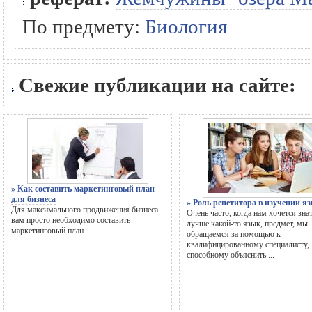
По предмету:
Биология
Свежие публикации на сайте:
» Как составить маркетинговый план
для бизнеса
» Роль репетитора в изучении я
Для максимального продвижения бизнеса
Очень часто, когда нам хочется зна
вам просто необходимо составить
лучше какой-то язык, предмет, мы
маркетинговый план....
обращаемся за помощью к
квалифицированному специалисту,
способному объяснить ...