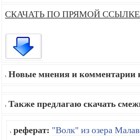
СКАЧАТЬ ПО ПРЯМОЙ ССЫЛКЕ
Новые мнения и комментарии к
Также предлагаю скачать сме
реферат:
"Волк" из озера Мала