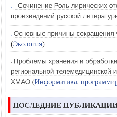
- Сочинение Роль лирических от
произведений русской литератур
Основные причины сокращения 
(
Экология
)
Проблемы хранения и обработки
региональной телемедицинской 
(
Информатика, программи
ХМАО
ПОСЛЕДНИЕ ПУБЛИКАЦИИ