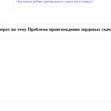
Как помочь ребёнку адаптироваться к школе после каникул?
ферат на тему Проблема происхождения хордовых скач