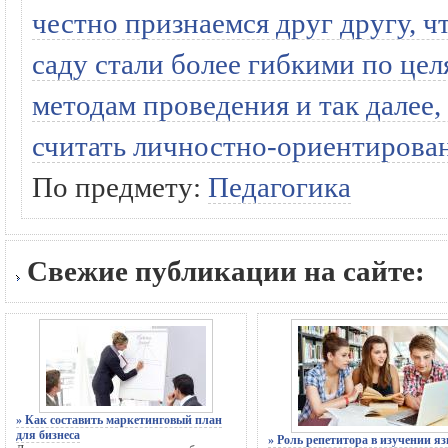
честно признаемся друг другу, ч
саду стали более гибкими по це
методам проведения и так далее,
считать личностно-ориентирова
По предмету:
Педагогика
Свежие публикации на сайте:
» Как составить маркетинговый план
для бизнеса
» Роль репетитора в изучении я