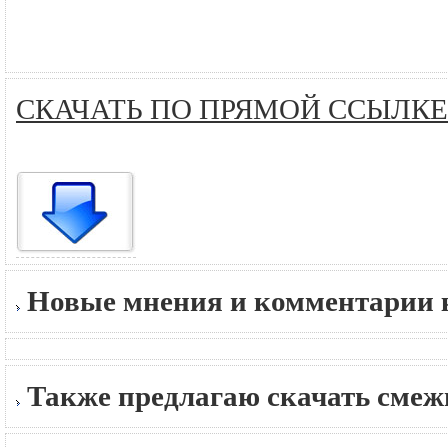
СКАЧАТЬ ПО ПРЯМОЙ ССЫЛКЕ
Новые мнения и комментарии к
Также предлагаю скачать сме