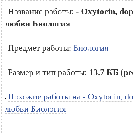
Название работы:
- Oxytocin, d
любви Биология
Предмет работы:
Биология
Размер и тип работы:
13,7 КБ
(
ре
Похожие работы на - Oxytocin, 
любви Биология