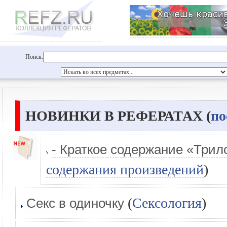
Поиск:
НОВИНКИ В РЕФЕРАТАХ (
по
- Краткое содержание «Трил
содержания произведений
)
(
Сексология
)
Секс в одиночку