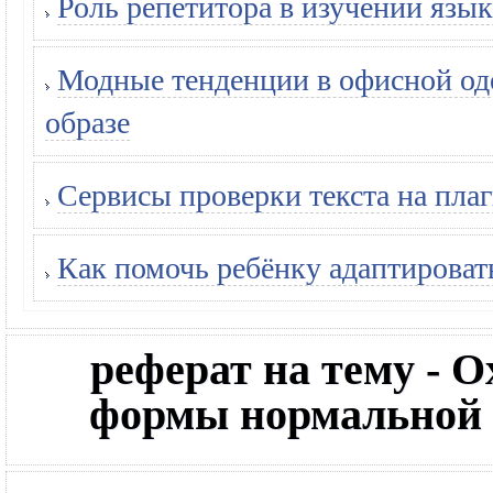
Роль репетитора в изучении язык
Модные тенденции в офисной оде
образе
Сервисы проверки текста на плаг
Как помочь ребёнку адаптироват
реферат на тему - O
формы нормальной 