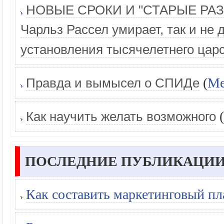
НОВЫЕ СРОКИ И "СТАРЫЕ РАЗО
Чарльз Рассел умирает, так и не
установления тысячелетнего царс
(
Ме
Правда и вымысел о СПИДе
(
Как научить желать возможного
ПОСЛЕДНИЕ ПУБЛИКАЦИИ
Как составить маркетинговый пл