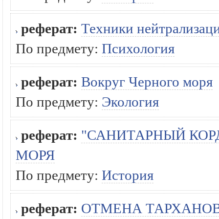
реферат:
Техники нейтрализаци
По предмету:
Психология
реферат:
Вокруг Черного моря
По предмету:
Экология
реферат:
"САНИТАРНЫЙ КОР
МОРЯ
По предмету:
История
реферат:
ОТМЕНА ТАРХАНОВ 