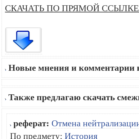
СКАЧАТЬ ПО ПРЯМОЙ ССЫЛКЕ
Новые мнения и комментарии к
Также предлагаю скачать сме
реферат:
Отмена нейтрализаци
По предмету:
История