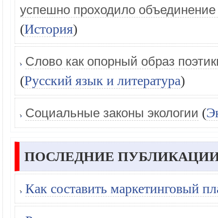
успешно проходило объединение 
(
История
)
Слово как опорный образ поэтик
(
Русский язык и литература
)
(
Э
Социальные законы экологии
ПОСЛЕДНИЕ ПУБЛИКАЦИИ
Как составить маркетинговый пл