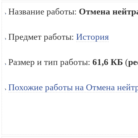
Название работы:
Отмена нейтр
Предмет работы:
История
Размер и тип работы:
61,6 КБ
(
ре
Похожие работы на Отмена нейтр