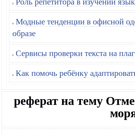
Роль репетитора в изучении язык
Модные тенденции в офисной оде
образе
Сервисы проверки текста на плаг
Как помочь ребёнку адаптироват
реферат на тему Отм
моря