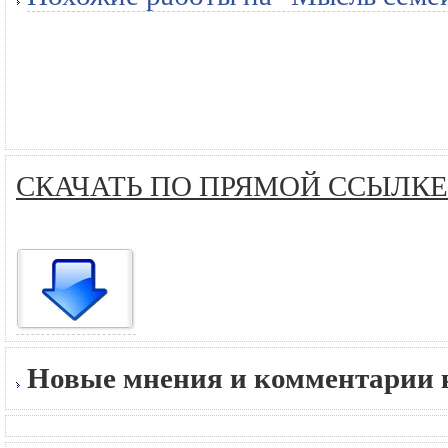
СКАЧАТЬ ПО ПРЯМОЙ ССЫЛКЕ
Новые мнения и комментарии к