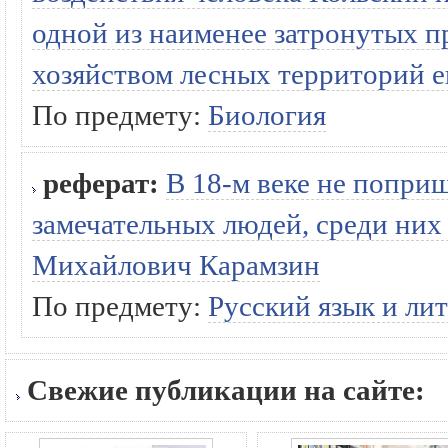
одной из наименее затронутых 
хозяйством лесных территорий е
По предмету:
Биология
реферат:
В 18-м веке не попри
замечательных людей, среди них
Михайлович Карамзин
По предмету:
Русский язык и ли
Свежие публикации на сайте: