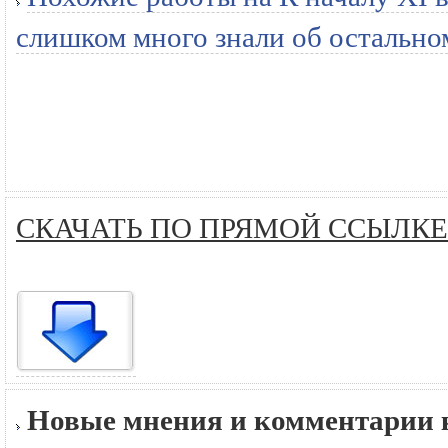
слишком много знали об остально
СКАЧАТЬ ПО ПРЯМОЙ ССЫЛКЕ
Новые мнения и комментарии к