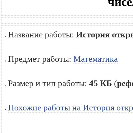
чисе
Название работы:
История откр
Предмет работы:
Математика
Размер и тип работы:
45 КБ
(
реф
Похожие работы на История отк