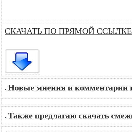
СКАЧАТЬ ПО ПРЯМОЙ ССЫЛКЕ
Новые мнения и комментарии к
Также предлагаю скачать сме