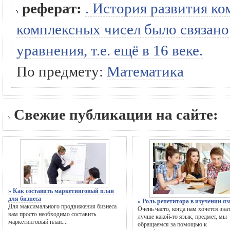
реферат:
. История развития к
комплексных чисел было связано
уравнения, т.е. ещё в 16 веке.
По предмету:
Математика
Свежие публикации на сайте:
» Как составить маркетинговый план
для бизнеса
» Роль репетитора в изучении я
Для максимального продвижения бизнеса
Очень часто, когда нам хочется зна
вам просто необходимо составить
лучше какой-то язык, предмет, мы
маркетинговый план....
обращаемся за помощью к