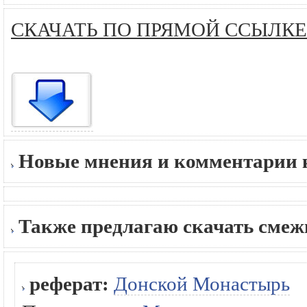
СКАЧАТЬ ПО ПРЯМОЙ ССЫЛКЕ
Новые мнения и комментарии к
Также предлагаю скачать сме
реферат:
Донской Монастырь