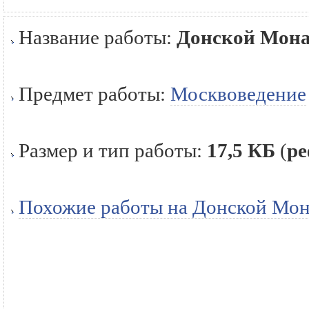
Название работы:
Донской Мон
Предмет работы:
Москвоведение
Размер и тип работы:
17,5 КБ
(
ре
Похожие работы на Донской Мо