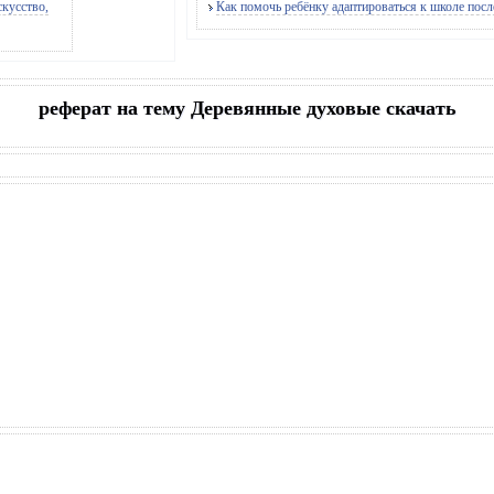
кусство,
Как помочь ребёнку адаптироваться к школе посл
реферат на тему Деревянные духовые скачать