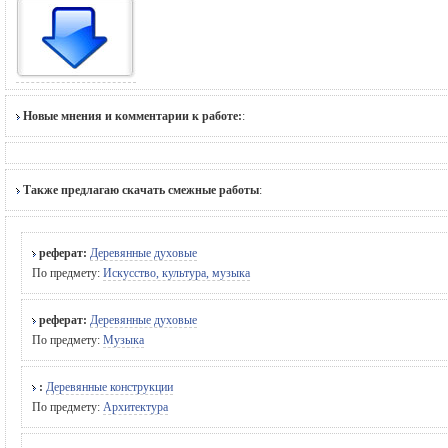
Новые мнения и комментарии к работе:
:
Также предлагаю скачать смежные работы
:
реферат:
Деревянные духовые
По предмету:
Искусство, культура, музыка
реферат:
Деревянные духовые
По предмету:
Музыка
:
Деревянные конструкции
По предмету:
Архитектура