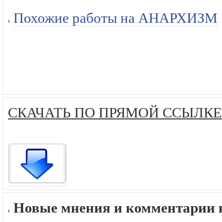
Похожие работы на АНАРХИЗМ
СКАЧАТЬ ПО ПРЯМОЙ ССЫЛКЕ
Новые мнения и комментарии к