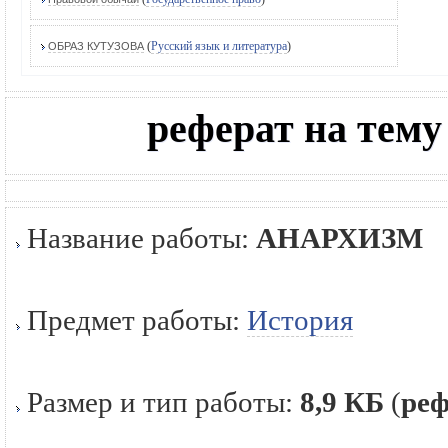
(
Русский язык и литература
)
ОБРАЗ КУТУЗОВА
реферат на тем
Название работы:
АНАРХИЗМ
Предмет работы:
История
Размер и тип работы:
8,9 КБ
(
реф