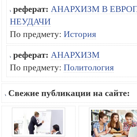
реферат:
АНАРХИЗМ В ЕВРОПЕ
НЕУДАЧИ
По предмету:
История
реферат:
АНАРХИЗМ
По предмету:
Политология
Свежие публикации на сайте: