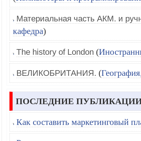
Материальная часть АКМ. и ручн
кафедра
)
(
Иностранн
The history of London
(
География
ВЕЛИКОБРИТАНИЯ.
ПОСЛЕДНИЕ ПУБЛИКАЦИИ
Как составить маркетинговый пл