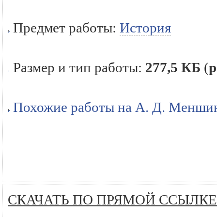
Предмет работы:
История
Размер и тип работы:
277,5 КБ
(
р
Похожие работы на А. Д. Меншик
СКАЧАТЬ ПО ПРЯМОЙ ССЫЛКЕ