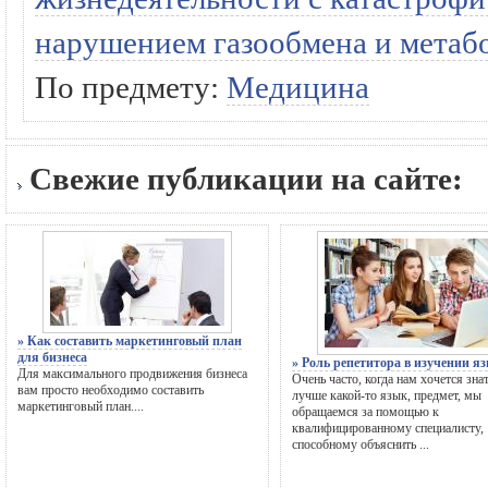
нарушением газообмена и метаб
По предмету:
Медицина
Свежие публикации на сайте:
» Как составить маркетинговый план
для бизнеса
» Роль репетитора в изучении я
Для максимального продвижения бизнеса
Очень часто, когда нам хочется зна
вам просто необходимо составить
лучше какой-то язык, предмет, мы
маркетинговый план....
обращаемся за помощью к
квалифицированному специалисту,
способному объяснить ...