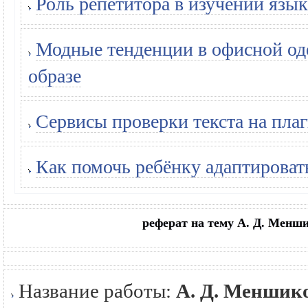
Роль репетитора в изучении язык
Модные тенденции в офисной оде
образе
Сервисы проверки текста на плаг
Как помочь ребёнку адаптироват
реферат на тему А. Д. Менш
Название работы:
А. Д. Меншик